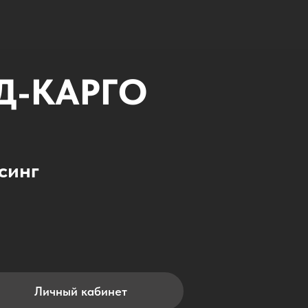
Д-КАРГО
синг
Личный кабинет