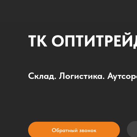
ТК ОПТИТРЕЙ
Склад. Логистика. Аутсор
Обратный звонок