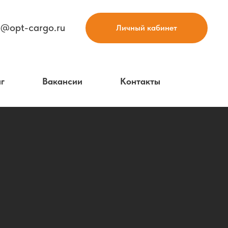
o@opt-cargo.ru
Личный кабинет
г
Вакансии
Контакты