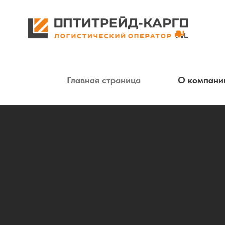
Главная страница
О компани